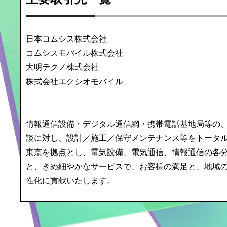
日本コムシス株式会社
コムシスモバイル株式会社
大明テクノ株式会社
株式会社エクシオモバイル
情報通信設備・デジタル通信網・携帯電話基地局等の
談に対し、設計／施工／保守メンテナンス等をトータ
東京を拠点とし、電気設備、電気通信、情報通信の各
と、きめ細やかなサービスで、お客様の満足と、地域
性化に貢献いたします。